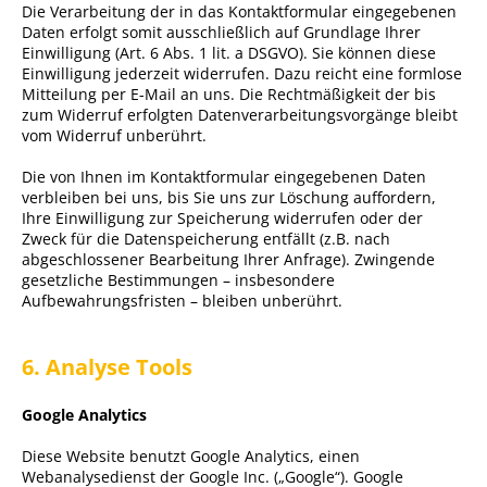
Die Verarbeitung der in das Kontaktformular eingegebenen
Daten erfolgt somit ausschließlich auf Grundlage Ihrer
Einwilligung (Art. 6 Abs. 1 lit. a DSGVO). Sie können diese
Einwilligung jederzeit widerrufen. Dazu reicht eine formlose
Mitteilung per E-Mail an uns. Die Rechtmäßigkeit der bis
zum Widerruf erfolgten Datenverarbeitungsvorgänge bleibt
vom Widerruf unberührt.
Die von Ihnen im Kontaktformular eingegebenen Daten
verbleiben bei uns, bis Sie uns zur Löschung auffordern,
Ihre Einwilligung zur Speicherung widerrufen oder der
Zweck für die Datenspeicherung entfällt (z.B. nach
abgeschlossener Bearbeitung Ihrer Anfrage). Zwingende
gesetzliche Bestimmungen – insbesondere
Aufbewahrungsfristen – bleiben unberührt.
6. Analyse Tools
Google Analytics
Diese Website benutzt Google Analytics, einen
Webanalysedienst der Google Inc. („Google“). Google