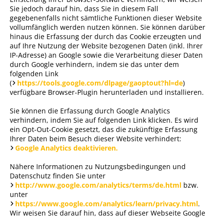
Sie jedoch darauf hin, dass Sie in diesem Fall
gegebenenfalls nicht sämtliche Funktionen dieser Website
vollumfänglich werden nutzen können. Sie können darüber
hinaus die Erfassung der durch das Cookie erzeugten und
auf Ihre Nutzung der Website bezogenen Daten (inkl. Ihrer
IP-Adresse) an Google sowie die Verarbeitung dieser Daten
durch Google verhindern, indem sie das unter dem
folgenden Link
(
https://tools.google.com/dlpage/gaoptout?hl=de
)
verfügbare Browser-Plugin herunterladen und installieren.
Sie können die Erfassung durch Google Analytics
verhindern, indem Sie auf folgenden Link klicken. Es wird
ein Opt-Out-Cookie gesetzt, das die zukünftige Erfassung
Ihrer Daten beim Besuch dieser Website verhindert:
Google Analytics deaktivieren.
Nähere Informationen zu Nutzungsbedingungen und
Datenschutz finden Sie unter
http://www.google.com/analytics/terms/de.html
bzw.
unter
https://www.google.com/analytics/learn/privacy.html
.
Wir weisen Sie darauf hin, dass auf dieser Webseite Google