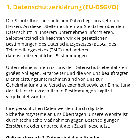
1. Datenschutzerklärung (EU-DSGVO)
Der Schutz Ihrer persönlichen Daten liegt uns sehr am
Herzen. An dieser Stelle möchten wir Sie daher über den
Datenschutz in unserem Unternehmen informieren.
Selbstverständlich beachten wir die gesetzlichen
Bestimmungen des Datenschutzgesetzes (BDSG), des
Telemediengesetzes (TMG) und anderer
datenschutzrechtlicher Bestimmungen.
Unternehmensintern ist uns der Datenschutz ebenfalls ein
großes Anliegen. Mitarbeiter und die von uns beauftragten
Dienstleistungsunternehmen sind von uns zur
Geheimhaltung und Verschwiegenheit sowie zur Einhaltung
der datenschutzrechtlichen Bestimmungen explizit
verpflichtet worden.
Ihre persönlichen Daten werden durch digitale
Sicherheitssysteme an uns übertragen. Unsere Website ist
durch technische Maßnahmen gegen Beschädigungen,
Zerstörung oder unberechtigten Zugriff geschützt.
Geltungsbereich & Datenschutzbeauftragter