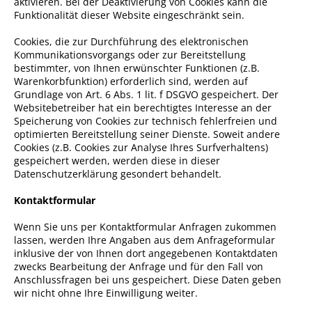
aktivieren. Bei der Deaktivierung von Cookies kann die
Funktionalität dieser Website eingeschränkt sein.
Cookies, die zur Durchführung des elektronischen
Kommunikationsvorgangs oder zur Bereitstellung
bestimmter, von Ihnen erwünschter Funktionen (z.B.
Warenkorbfunktion) erforderlich sind, werden auf
Grundlage von Art. 6 Abs. 1 lit. f DSGVO gespeichert. Der
Websitebetreiber hat ein berechtigtes Interesse an der
Speicherung von Cookies zur technisch fehlerfreien und
optimierten Bereitstellung seiner Dienste. Soweit andere
Cookies (z.B. Cookies zur Analyse Ihres Surfverhaltens)
gespeichert werden, werden diese in dieser
Datenschutzerklärung gesondert behandelt.
Kontaktformular
Wenn Sie uns per Kontaktformular Anfragen zukommen
lassen, werden Ihre Angaben aus dem Anfrageformular
inklusive der von Ihnen dort angegebenen Kontaktdaten
zwecks Bearbeitung der Anfrage und für den Fall von
Anschlussfragen bei uns gespeichert. Diese Daten geben
wir nicht ohne Ihre Einwilligung weiter.