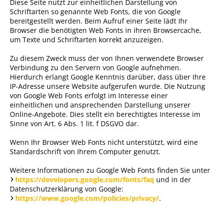
Diese Seite nutzt zur einheitlichen Darstellung von
Schriftarten so genannte Web Fonts, die von Google
bereitgestellt werden. Beim Aufruf einer Seite lädt Ihr
Browser die benötigten Web Fonts in ihren Browsercache,
um Texte und Schriftarten korrekt anzuzeigen.
Zu diesem Zweck muss der von Ihnen verwendete Browser
Verbindung zu den Servern von Google aufnehmen.
Hierdurch erlangt Google Kenntnis darüber, dass über Ihre
IP-Adresse unsere Website aufgerufen wurde. Die Nutzung
von Google Web Fonts erfolgt im Interesse einer
einheitlichen und ansprechenden Darstellung unserer
Online-Angebote. Dies stellt ein berechtigtes Interesse im
Sinne von Art. 6 Abs. 1 lit. f DSGVO dar.
Wenn Ihr Browser Web Fonts nicht unterstützt, wird eine
Standardschrift von Ihrem Computer genutzt.
Weitere Informationen zu Google Web Fonts finden Sie unter
https://developers.google.com/fonts/faq
und in der
Datenschutzerklärung von Google:
https://www.google.com/policies/privacy/
.