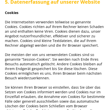
5. Datenerfassung auf unserer Website
Cookies
Die Internetseiten verwenden teilweise so genannte
Cookies. Cookies richten auf Ihrem Rechner keinen Schaden
an und enthalten keine Viren. Cookies dienen dazu, unser
Angebot nutzerfreundlicher, effektiver und sicherer zu
machen. Cookies sind kleine Textdateien, die auf Ihrem
Rechner abgelegt werden und die Ihr Browser speichert.
Die meisten der von uns verwendeten Cookies sind so
genannte “Session-Cookies”. Sie werden nach Ende Ihres
Besuchs automatisch gelöscht. Andere Cookies bleiben auf
Ihrem Endgerät gespeichert bis Sie diese löschen. Diese
Cookies ermöglichen es uns, Ihren Browser beim nächsten
Besuch wiederzuerkennen.
Sie können Ihren Browser so einstellen, dass Sie über das
Setzen von Cookies informiert werden und Cookies nur im
Einzelfall erlauben, die Annahme von Cookies für bestimmte
Fälle oder generell ausschließen sowie das automatische
Löschen der Cookies beim Schließen vom Browser