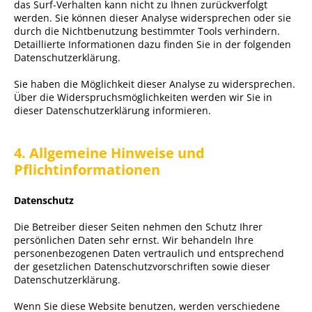
das Surf-Verhalten kann nicht zu Ihnen zurückverfolgt
werden. Sie können dieser Analyse widersprechen oder sie
durch die Nichtbenutzung bestimmter Tools verhindern.
Detaillierte Informationen dazu finden Sie in der folgenden
Datenschutzerklärung.
Sie haben die Möglichkeit dieser Analyse zu widersprechen.
Über die Widerspruchsmöglichkeiten werden wir Sie in
dieser Datenschutzerklärung informieren.
4. Allgemeine Hinweise und
Pflichtinformationen
Datenschutz
Die Betreiber dieser Seiten nehmen den Schutz Ihrer
persönlichen Daten sehr ernst. Wir behandeln Ihre
personenbezogenen Daten vertraulich und entsprechend
der gesetzlichen Datenschutzvorschriften sowie dieser
Datenschutzerklärung.
Wenn Sie diese Website benutzen, werden verschiedene