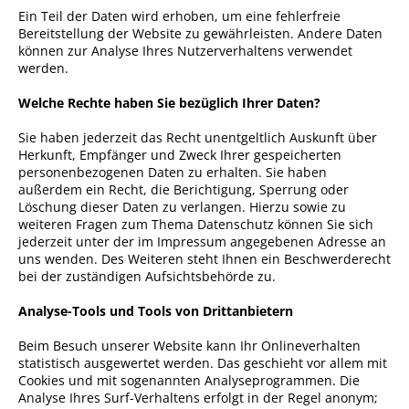
Ein Teil der Daten wird erhoben, um eine fehlerfreie
Bereitstellung der Website zu gewährleisten. Andere Daten
können zur Analyse Ihres Nutzerverhaltens verwendet
werden.
Welche Rechte haben Sie bezüglich Ihrer Daten?
Sie haben jederzeit das Recht unentgeltlich Auskunft über
Herkunft, Empfänger und Zweck Ihrer gespeicherten
personenbezogenen Daten zu erhalten. Sie haben
außerdem ein Recht, die Berichtigung, Sperrung oder
Löschung dieser Daten zu verlangen. Hierzu sowie zu
weiteren Fragen zum Thema Datenschutz können Sie sich
jederzeit unter der im Impressum angegebenen Adresse an
uns wenden. Des Weiteren steht Ihnen ein Beschwerderecht
bei der zuständigen Aufsichtsbehörde zu.
Analyse-Tools und Tools von Drittanbietern
Beim Besuch unserer Website kann Ihr Onlineverhalten
statistisch ausgewertet werden. Das geschieht vor allem mit
Cookies und mit sogenannten Analyseprogrammen. Die
Analyse Ihres Surf-Verhaltens erfolgt in der Regel anonym;