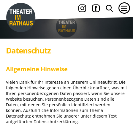
Datenschutz
Allgemeine Hinweise
Vielen Dank für Ihr Interesse an unserem Onlineauftritt. Die
folgenden Hinweise geben einen Überblick darüber, was mit
Ihren personenbezogenen Daten passiert, wenn Sie unsere
Website besuchen. Personenbezogene Daten sind alle
Daten, mit denen Sie persönlich identifiziert werden
können. Ausführliche Informationen zum Thema
Datenschutz entnehmen Sie unserer unter diesem Text
aufgeführten Datenschutzerklärung.