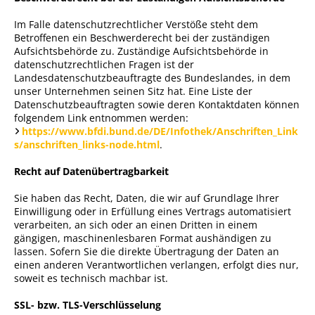
Im Falle datenschutzrechtlicher Verstöße steht dem
Betroffenen ein Beschwerderecht bei der zuständigen
Aufsichtsbehörde zu. Zuständige Aufsichtsbehörde in
datenschutzrechtlichen Fragen ist der
Landesdatenschutzbeauftragte des Bundeslandes, in dem
unser Unternehmen seinen Sitz hat. Eine Liste der
Datenschutzbeauftragten sowie deren Kontaktdaten können
folgendem Link entnommen werden:
https://www.bfdi.bund.de/DE/Infothek/Anschriften_Link
s/anschriften_links-node.html
.
Recht auf Datenübertragbarkeit
Sie haben das Recht, Daten, die wir auf Grundlage Ihrer
Einwilligung oder in Erfüllung eines Vertrags automatisiert
verarbeiten, an sich oder an einen Dritten in einem
gängigen, maschinenlesbaren Format aushändigen zu
lassen. Sofern Sie die direkte Übertragung der Daten an
einen anderen Verantwortlichen verlangen, erfolgt dies nur,
soweit es technisch machbar ist.
SSL- bzw. TLS-Verschlüsselung