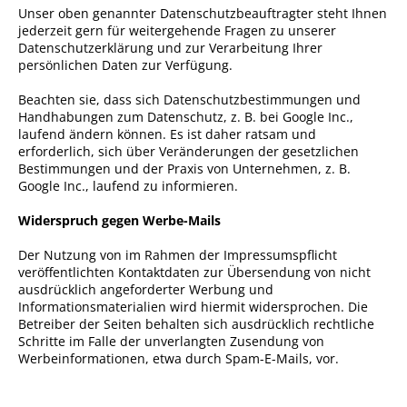
Unser oben genannter Datenschutzbeauftragter steht Ihnen
jederzeit gern für weitergehende Fragen zu unserer
Datenschutzerklärung und zur Verarbeitung Ihrer
persönlichen Daten zur Verfügung.
Beachten sie, dass sich Datenschutzbestimmungen und
Handhabungen zum Datenschutz, z. B. bei Google Inc.,
laufend ändern können. Es ist daher ratsam und
erforderlich, sich über Veränderungen der gesetzlichen
Bestimmungen und der Praxis von Unternehmen, z. B.
Google Inc., laufend zu informieren.
Widerspruch gegen Werbe-Mails
Der Nutzung von im Rahmen der Impressumspflicht
veröffentlichten Kontaktdaten zur Übersendung von nicht
ausdrücklich angeforderter Werbung und
Informationsmaterialien wird hiermit widersprochen. Die
Betreiber der Seiten behalten sich ausdrücklich rechtliche
Schritte im Falle der unverlangten Zusendung von
Werbeinformationen, etwa durch Spam-E-Mails, vor.