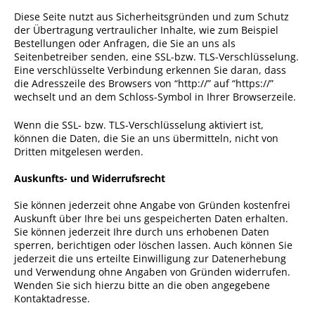
Diese Seite nutzt aus Sicherheitsgründen und zum Schutz
der Übertragung vertraulicher Inhalte, wie zum Beispiel
Bestellungen oder Anfragen, die Sie an uns als
Seitenbetreiber senden, eine SSL-bzw. TLS-Verschlüsselung.
Eine verschlüsselte Verbindung erkennen Sie daran, dass
die Adresszeile des Browsers von “http://” auf “https://”
wechselt und an dem Schloss-Symbol in Ihrer Browserzeile.
Wenn die SSL- bzw. TLS-Verschlüsselung aktiviert ist,
können die Daten, die Sie an uns übermitteln, nicht von
Dritten mitgelesen werden.
Auskunfts- und Widerrufsrecht
Sie können jederzeit ohne Angabe von Gründen kostenfrei
Auskunft über Ihre bei uns gespeicherten Daten erhalten.
Sie können jederzeit Ihre durch uns erhobenen Daten
sperren, berichtigen oder löschen lassen. Auch können Sie
jederzeit die uns erteilte Einwilligung zur Datenerhebung
und Verwendung ohne Angaben von Gründen widerrufen.
Wenden Sie sich hierzu bitte an die oben angegebene
Kontaktadresse.