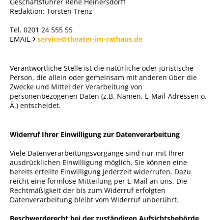
Geschäftsführer René Heinersdorff
Redaktion: Torsten Trenz
Tel. 0201 24 555 55
EMAIL
service@theater-im-rathaus.de
Verantwortliche Stelle ist die natürliche oder juristische
Person, die allein oder gemeinsam mit anderen über die
Zwecke und Mittel der Verarbeitung von
personenbezogenen Daten (z.B. Namen, E-Mail-Adressen o.
Ä.) entscheidet.
Widerruf Ihrer Einwilligung zur Datenverarbeitung
Viele Datenverarbeitungsvorgänge sind nur mit Ihrer
ausdrücklichen Einwilligung möglich. Sie können eine
bereits erteilte Einwilligung jederzeit widerrufen. Dazu
reicht eine formlose Mitteilung per E-Mail an uns. Die
Rechtmäßigkeit der bis zum Widerruf erfolgten
Datenverarbeitung bleibt vom Widerruf unberührt.
Beschwerderecht bei der zuständigen Aufsichtsbehörde