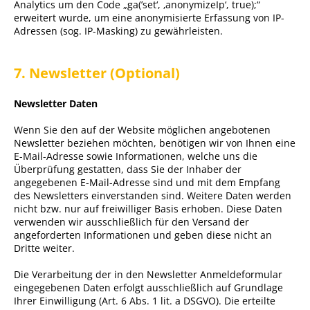
Analytics um den Code „ga(’set‘, ‚anonymizeIp‘, true);“
erweitert wurde, um eine anonymisierte Erfassung von IP-
Adressen (sog. IP-Masking) zu gewährleisten.
7. Newsletter (Optional)
Newsletter Daten
Wenn Sie den auf der Website möglichen angebotenen
Newsletter beziehen möchten, benötigen wir von Ihnen eine
E-Mail-Adresse sowie Informationen, welche uns die
Überprüfung gestatten, dass Sie der Inhaber der
angegebenen E-Mail-Adresse sind und mit dem Empfang
des Newsletters einverstanden sind. Weitere Daten werden
nicht bzw. nur auf freiwilliger Basis erhoben. Diese Daten
verwenden wir ausschließlich für den Versand der
angeforderten Informationen und geben diese nicht an
Dritte weiter.
Die Verarbeitung der in den Newsletter Anmeldeformular
eingegebenen Daten erfolgt ausschließlich auf Grundlage
Ihrer Einwilligung (Art. 6 Abs. 1 lit. a DSGVO). Die erteilte