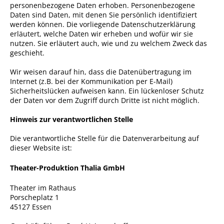
personenbezogene Daten erhoben. Personenbezogene
Daten sind Daten, mit denen Sie persönlich identifiziert
werden können. Die vorliegende Datenschutzerklärung
erläutert, welche Daten wir erheben und wofür wir sie
nutzen. Sie erläutert auch, wie und zu welchem Zweck das
geschieht.
Wir weisen darauf hin, dass die Datenübertragung im
Internet (z.B. bei der Kommunikation per E-Mail)
Sicherheitslücken aufweisen kann. Ein lückenloser Schutz
der Daten vor dem Zugriff durch Dritte ist nicht möglich.
Hinweis zur verantwortlichen Stelle
Die verantwortliche Stelle für die Datenverarbeitung auf
dieser Website ist:
Theater-Produktion Thalia GmbH
Theater im Rathaus
Porscheplatz 1
45127 Essen