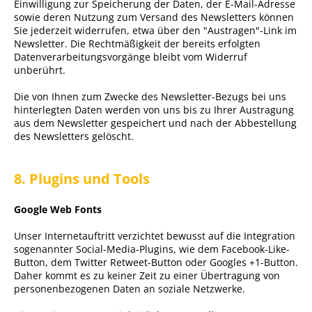
Einwilligung zur Speicherung der Daten, der E-Mail-Adresse
sowie deren Nutzung zum Versand des Newsletters können
Sie jederzeit widerrufen, etwa über den "Austragen"-Link im
Newsletter. Die Rechtmäßigkeit der bereits erfolgten
Datenverarbeitungsvorgänge bleibt vom Widerruf
unberührt.
Die von Ihnen zum Zwecke des Newsletter-Bezugs bei uns
hinterlegten Daten werden von uns bis zu Ihrer Austragung
aus dem Newsletter gespeichert und nach der Abbestellung
des Newsletters gelöscht.
8. Plugins und Tools
Google Web Fonts
Unser Internetauftritt verzichtet bewusst auf die Integration
sogenannter Social-Media-Plugins, wie dem Facebook-Like-
Button, dem Twitter Retweet-Button oder Googles +1-Button.
Daher kommt es zu keiner Zeit zu einer Übertragung von
personenbezogenen Daten an soziale Netzwerke.