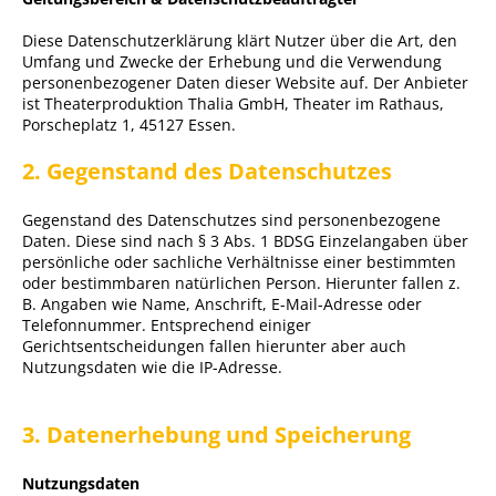
Diese Datenschutzerklärung klärt Nutzer über die Art, den
Umfang und Zwecke der Erhebung und die Verwendung
personenbezogener Daten dieser Website auf. Der Anbieter
ist Theaterproduktion Thalia GmbH, Theater im Rathaus,
Porscheplatz 1, 45127 Essen.
2. Gegenstand des Datenschutzes
Gegenstand des Datenschutzes sind personenbezogene
Daten. Diese sind nach § 3 Abs. 1 BDSG Einzelangaben über
persönliche oder sachliche Verhältnisse einer bestimmten
oder bestimmbaren natürlichen Person. Hierunter fallen z.
B. Angaben wie Name, Anschrift, E-Mail-Adresse oder
Telefonnummer. Entsprechend einiger
Gerichtsentscheidungen fallen hierunter aber auch
Nutzungsdaten wie die IP-Adresse.
3. Datenerhebung und Speicherung
Nutzungsdaten