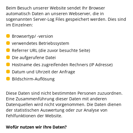
Beim Besuch unserer Website sendet Ihr Browser
automatisch Daten an unseren Webserver, die in
sogenannten Server-Log Files gespeichert werden. Dies sind
im Einzelnen:
Browsertyp/ -version
verwendetes Betriebssystem
Referrer URL (die zuvor besuchte Seite)
Die aufgerufene Datei
Hostname des zugreifenden Rechners (IP Adresse)
Datum und Uhrzeit der Anfrage
Bildschirm-Auflösung
Diese Daten sind nicht bestimmten Personen zuzuordnen.
Eine Zusammenführung dieser Daten mit anderen
Datenquellen wird nicht vorgenommen. Die Daten dienen
der statistischen Auswertung oder zur Analyse von
Fehlfunktionen der Website.
Wofür nutzen wir Ihre Daten?