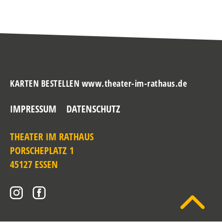
KARTEN BESTELLEN www.theater-im-rathaus.de
IMPRESSUM
DATENSCHUTZ
THEATER IM RATHAUS
PORSCHEPLATZ 1
45127 ESSEN