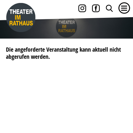
Die angeforderte Veranstaltung kann aktuell nicht
abgerufen werden.