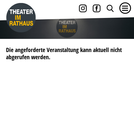
Die angeforderte Veranstaltung kann aktuell nicht
abgerufen werden.