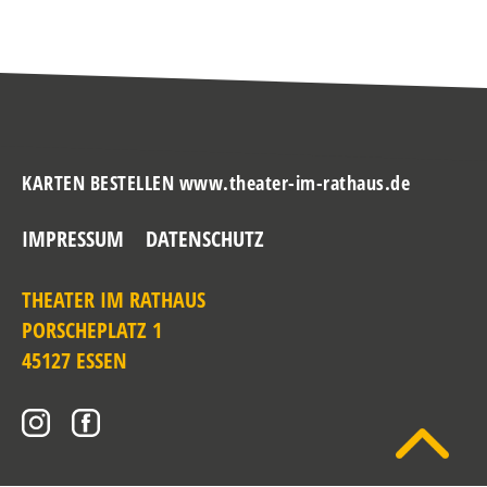
KARTEN BESTELLEN www.theater-im-rathaus.de
IMPRESSUM
DATENSCHUTZ
THEATER IM RATHAUS
PORSCHEPLATZ 1
45127 ESSEN