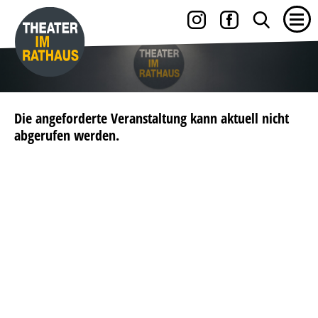
Die angeforderte Veranstaltung kann aktuell nicht
abgerufen werden.