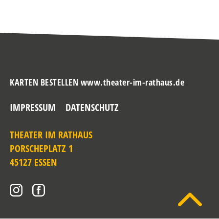
KARTEN BESTELLEN www.theater-im-rathaus.de
IMPRESSUM
DATENSCHUTZ
THEATER IM RATHAUS
PORSCHEPLATZ 1
45127 ESSEN