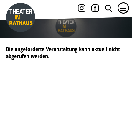
Die angeforderte Veranstaltung kann aktuell nicht
abgerufen werden.