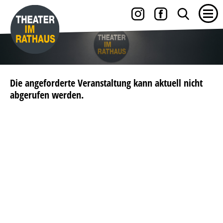
Die angeforderte Veranstaltung kann aktuell nicht
abgerufen werden.