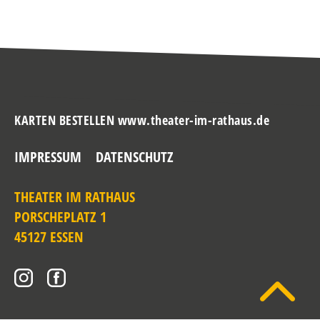
KARTEN BESTELLEN www.theater-im-rathaus.de
IMPRESSUM
DATENSCHUTZ
THEATER IM RATHAUS
PORSCHEPLATZ 1
45127 ESSEN