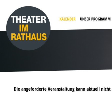
KALENDER
UNSER PROGRAMM
Die angeforderte Veranstaltung kann aktuell nich