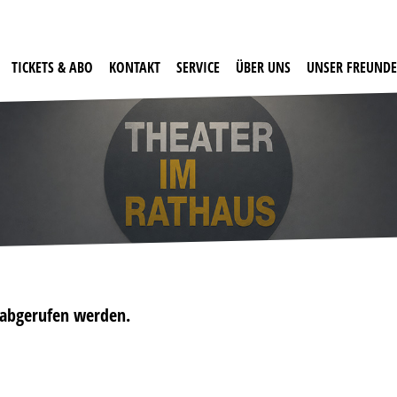
TICKETS & ABO
KONTAKT
SERVICE
ÜBER UNS
UNSER FREUNDE
t abgerufen werden.