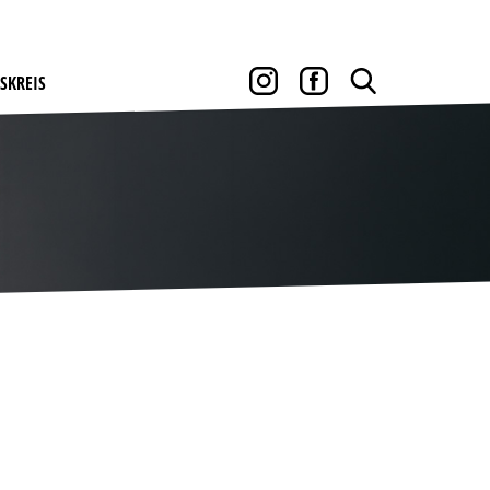
SKREIS