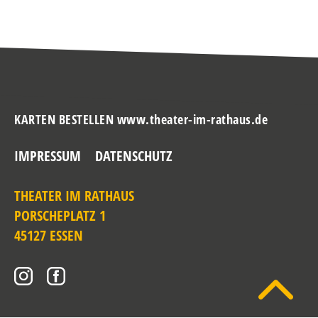
KARTEN BESTELLEN www.theater-im-rathaus.de
IMPRESSUM
DATENSCHUTZ
THEATER IM RATHAUS
PORSCHEPLATZ 1
45127 ESSEN