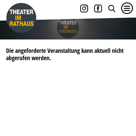
Die angeforderte Veranstaltung kann aktuell nicht
abgerufen werden.