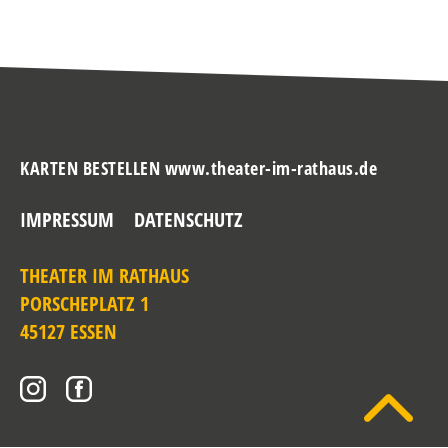
KARTEN BESTELLEN www.theater-im-rathaus.de
IMPRESSUM
DATENSCHUTZ
THEATER IM RATHAUS
PORSCHEPLATZ 1
45127 ESSEN