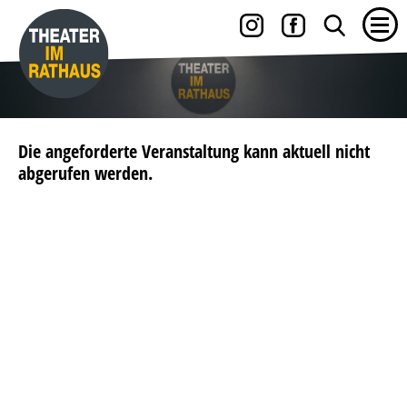
Die angeforderte Veranstaltung kann aktuell nicht
abgerufen werden.