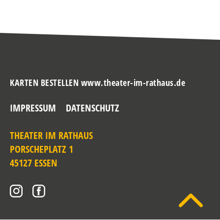
KARTEN BESTELLEN www.theater-im-rathaus.de
IMPRESSUM
DATENSCHUTZ
THEATER IM RATHAUS
PORSCHEPLATZ 1
45127 ESSEN