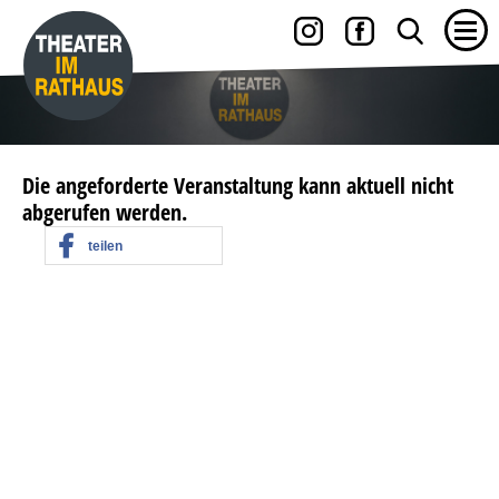
Die angeforderte Veranstaltung kann aktuell nicht
abgerufen werden.
teilen