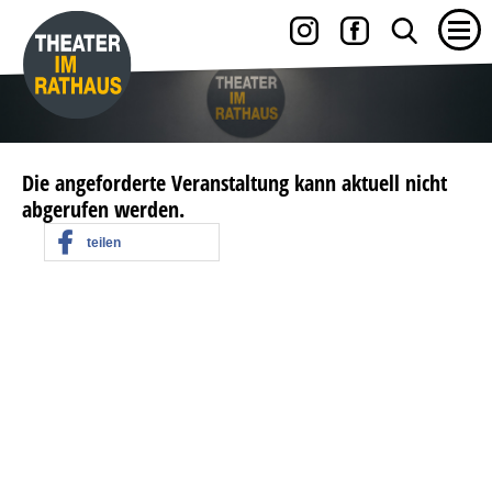
Die angeforderte Veranstaltung kann aktuell nicht
abgerufen werden.
teilen