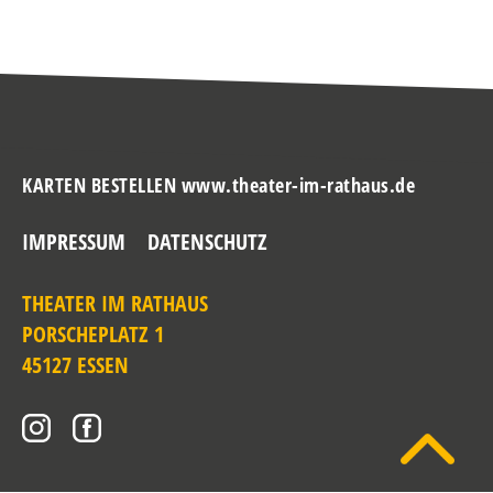
KARTEN BESTELLEN www.theater-im-rathaus.de
IMPRESSUM
DATENSCHUTZ
THEATER IM RATHAUS
PORSCHEPLATZ 1
45127 ESSEN