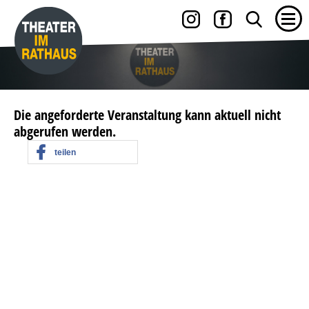
Die angeforderte Veranstaltung kann aktuell nicht
abgerufen werden.
teilen