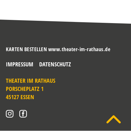
KARTEN BESTELLEN www.theater-im-rathaus.de
IMPRESSUM
DATENSCHUTZ
THEATER IM RATHAUS
PORSCHEPLATZ 1
45127 ESSEN