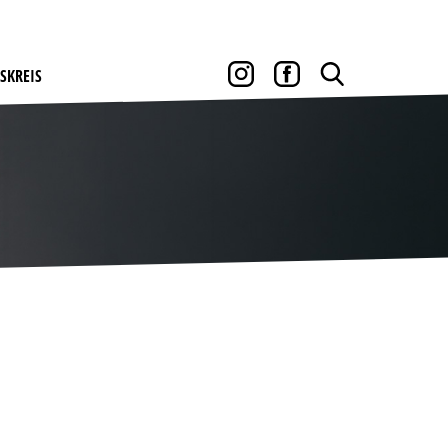
SKREIS