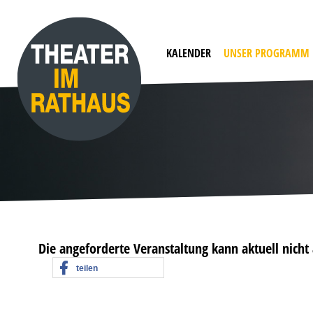
KALENDER
UNSER PROGRAMM
Die angeforderte Veranstaltung kann aktuell nich
teilen