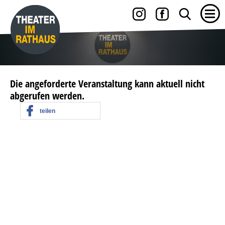
Die angeforderte Veranstaltung kann aktuell nicht
abgerufen werden.
teilen