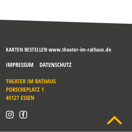
KARTEN BESTELLEN www.theater-im-rathaus.de
IMPRESSUM
DATENSCHUTZ
THEATER IM RATHAUS
PORSCHEPLATZ 1
45127 ESSEN